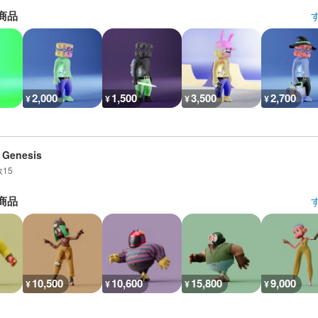
商品
2,000
1,500
3,500
2,700
¥
¥
¥
¥
 Genesis
数
15
商品
10,500
10,600
15,800
9,000
¥
¥
¥
¥