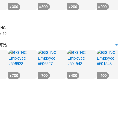
300
300
200
200
¥
¥
¥
¥
iNC
数
130
商品
700
700
400
400
¥
¥
¥
¥