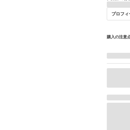
プロフィ
購入の注意