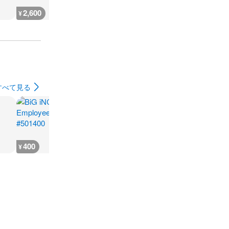
2,600
2,200
1,900
1,500
¥
¥
¥
¥
すべて見る
400
400
400
400
¥
¥
¥
¥