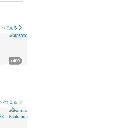
すべて見る
400
600
300
300
¥
¥
¥
¥
すべて見る