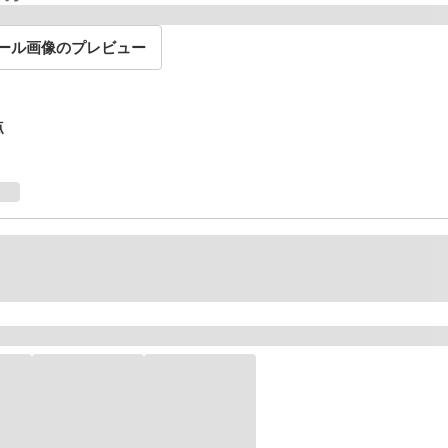
ール画像のプレビュー
点