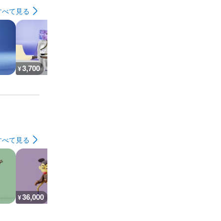
すべて見る
3,700
1,600
7,700
3,600
¥
¥
¥
¥
すべて見る
36,000
36,000
36,000
45,000
¥
¥
¥
¥