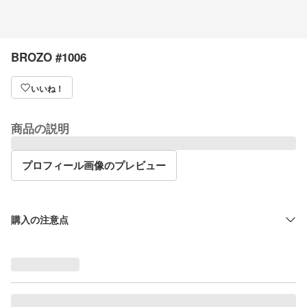
BROZO #1006
いいね！
商品の説明
プロフィール画像のプレビュー
購入の注意点