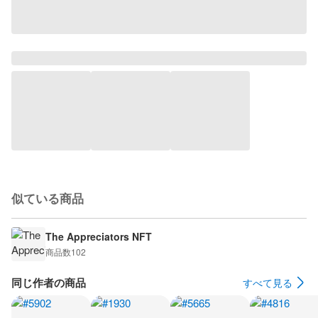
似ている商品
The Appreciators NFT
商品数
102
同じ作者の商品
すべて見る