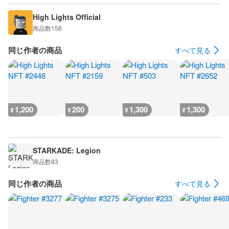
High Lights Official
商品数
158
同じ作者の商品
すべて見る
1,200
200
1,300
1,300
¥
¥
¥
¥
STARKADE: Legion
商品数
83
同じ作者の商品
すべて見る