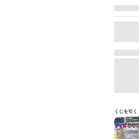
くじを引く