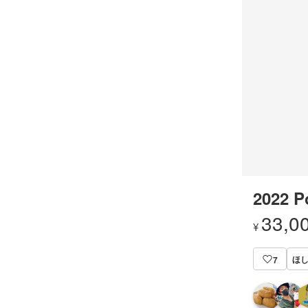
2022 
33,0
¥
ほ
7