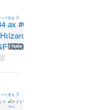
すべて見る
19,900
777
4,200
8,000
¥
¥
¥
¥
すべて見る