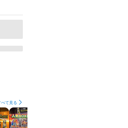
すべて見る