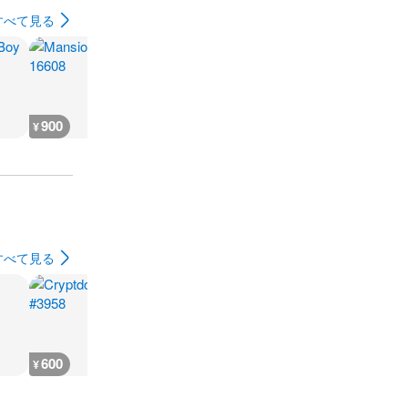
すべて見る
900
400
600
600
¥
¥
¥
¥
すべて見る
600
300
300
300
¥
¥
¥
¥