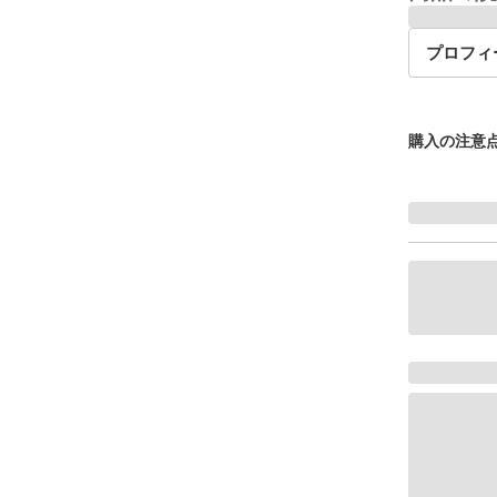
プロフィ
購入の注意