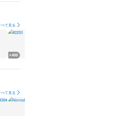
すべて見る
400
400
400
400
¥
¥
¥
¥
すべて見る