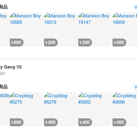
商品
600
200
200
600
¥
¥
¥
¥
zy Gang V2
数
67
商品
600
400
400
400
¥
¥
¥
¥