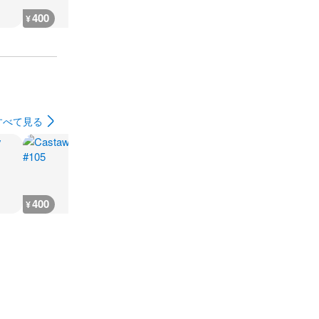
400
400
400
400
¥
¥
¥
¥
すべて見る
400
400
600
8,300
¥
¥
¥
¥