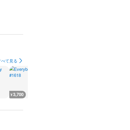
すべて見る
3,700
200
3,700
3,700
¥
¥
¥
¥