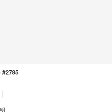
 #2785
明