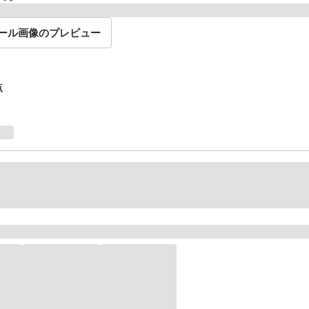
ール画像のプレビュー
点