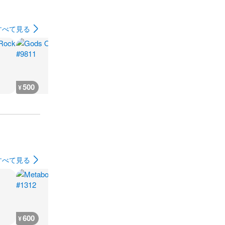
すべて見る
500
500
500
500
¥
¥
¥
¥
すべて見る
600
600
600
600
¥
¥
¥
¥