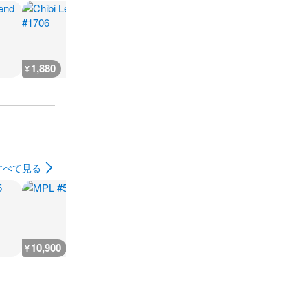
1,880
2,300
7,300
300
¥
¥
¥
¥
すべて見る
10,900
5,400
9,100
7,300
¥
¥
¥
¥