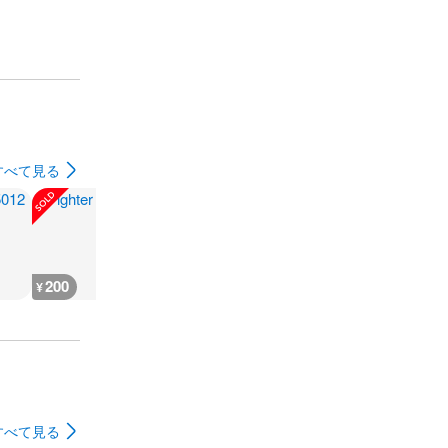
すべて見る
200
200
300
180
¥
¥
¥
¥
すべて見る