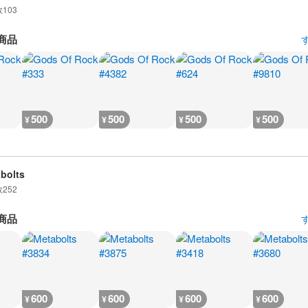
数
103
商品
500
500
500
500
¥
¥
¥
¥
bolts
数
252
商品
600
600
600
600
¥
¥
¥
¥