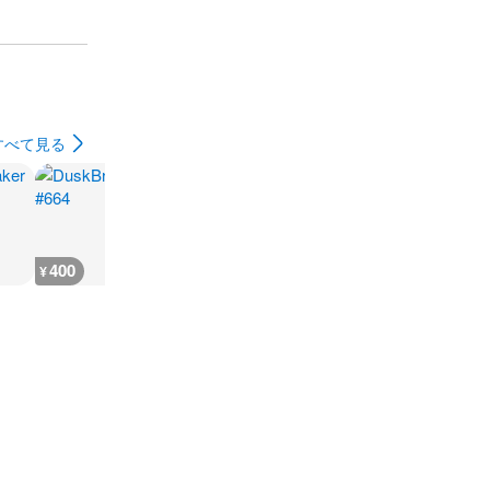
すべて見る
400
400
400
400
¥
¥
¥
¥