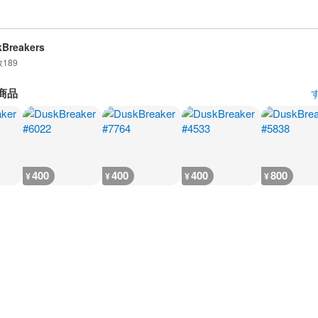
Breakers
数
189
商品
400
400
400
800
¥
¥
¥
¥