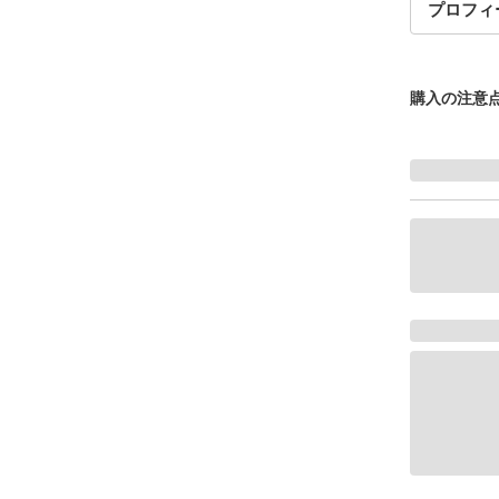
プロフィ
購入の注意