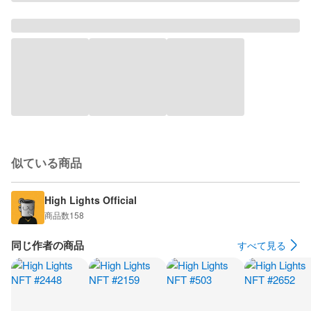
似ている商品
High Lights Official
商品数
158
同じ作者の商品
すべて見る