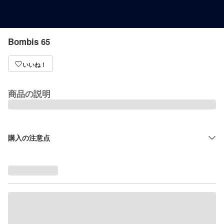
Bombis 65
いいね！
商品の説明
購入の注意点