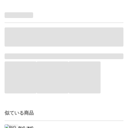
似ている商品