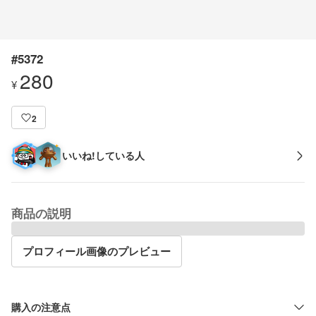
#5372
280
¥
2
いいね!している人
商品の説明
プロフィール画像のプレビュー
購入の注意点