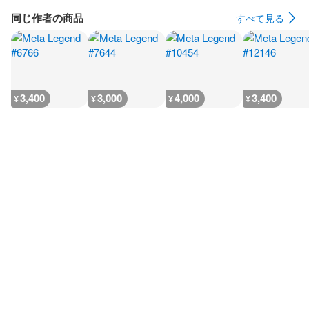
同じ作者の商品
すべて見る
3,400
3,000
4,000
3,400
¥
¥
¥
¥